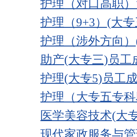
护理（对口高职）
护理（9+3）(大
护理（涉外方向）
助产(大专三)员工
护理(大专5)员工
护理（大专五专科
医学美容技术(大
现代家政服务与管