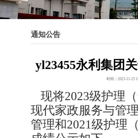
通知公告
yl23455永利集
时间：2025-11-25 
现将2023级护理
现代家政服务与管
管理和2021级护