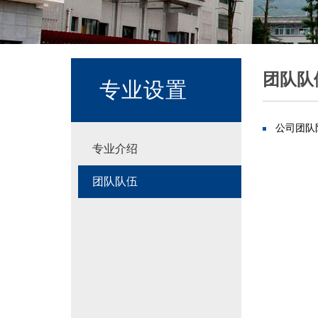
团队队
专业设置
公司团队
专业介绍
团队队伍