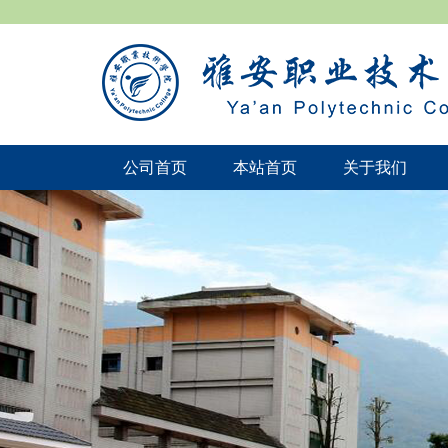
公司首页
本站首页
关于我们