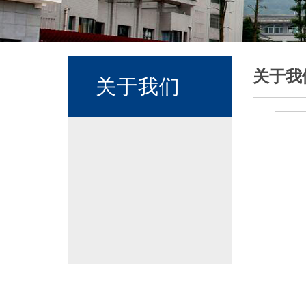
关于我
关于我们