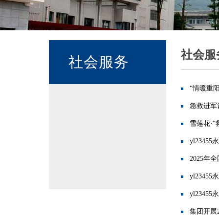
社会服
社会服务
“情暖重
急救进军
雪莲花·
yl234
2025
yl23
yl234
集团开展