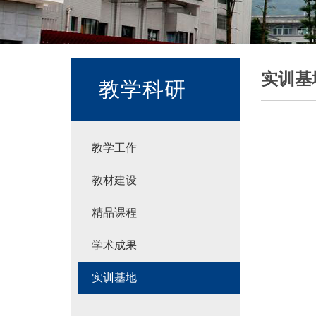
实训基
教学科研
教学工作
教材建设
精品课程
学术成果
实训基地