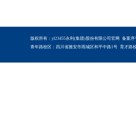
版权所有：yl23455永利(集团)股份有限公司官网
备案序号
青年路校区：四川省雅安市雨城区和平中路1号 育才路