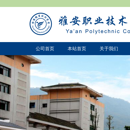
公司首页
本站首页
关于我们