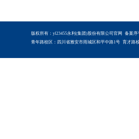
版权所有：yl23455永利(集团)股份有限公司官网
备案序号
青年路校区：四川省雅安市雨城区和平中路1号 育才路