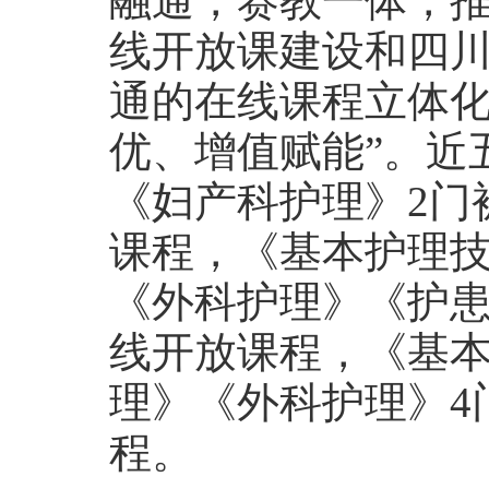
融通，赛教一体，
线开放课建设和四川
通的在线课程立体化
优、增值赋能”。近
《妇产科护理》2门
课程，《基本护理
《外科护理》《护患
线开放课程，《基
理》《外科护理》4
程。