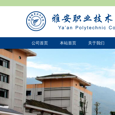
公司首页
本站首页
关于我们