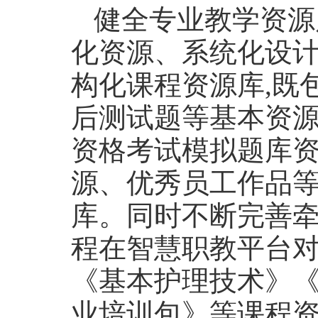
健全专业教学资源
化资源、系统化设计
构化课程资源库,既
后测试题等基本资源
资格考试模拟题库
源、优秀员工作品等
库。同时不断完善
程在智慧职教平台
《基本护理技术》
业培训包》等课程