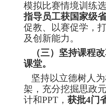
模拟比赛情境训练
指导员工获国家级省
促教、以赛促学，
及创新能力。
（三）坚持课程改
课堂。
坚持以立德树人为
架，充分挖掘思政
计和PPT，
获批4门