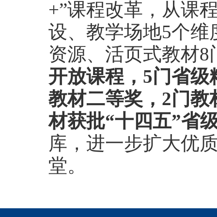
+”课程改革，从课
设、教学场地5个维
资源、活页式教材8
开放课程，5门省级
教材二等奖，2门教
材获批“十四五”省
库，进一步扩大优
堂。