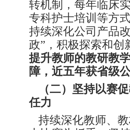
转机制，每年临床实
专科护士培训等方
持续深化公司产品改
政”，积极探索和创
提升教师的教研教
障，近五年获省级公
（二）坚持以赛促
任力
持续深化教师、教