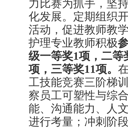
力比赛为抓手，坚
化发展。定期组织
活动，促进教师教
护理专业教师积极
级一等奖1项，二等奖
项，三等奖11项。
工技能竞赛三阶梯
察员工可塑性与综
能、沟通能力、人文
进行考量；冲刺阶