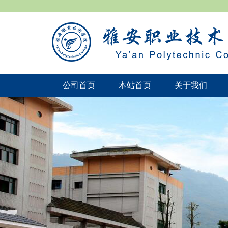
公司首页
本站首页
关于我们