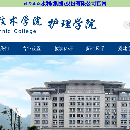
yl23455永利(集团)股份有限公司官网
我们
专业设置
教学科研
师生风采
党建