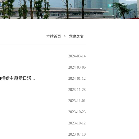
本站首页
>
党建之窗
2024-03-14
2024-03-06
物捐赠主题党日活...
2024-01-12
2023-11-28
2023-11-01
2023-10-23
2023-10-12
2023-07-10