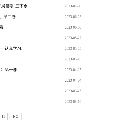
展暑期“三下乡...
2023-07-08
、第二卷
2023-06-28
卷
2023-06-05
2023-05-27
认真学习...
2023-05-25
2023-05-18
第一卷、...
2023-04-25
2023-04-04
2023-03-25
2023-03-10
11
下页